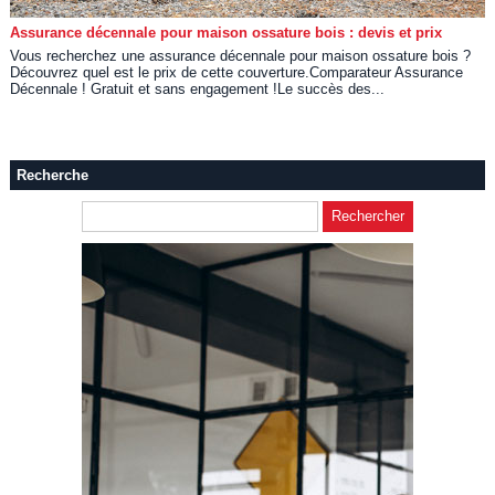
Assurance décennale pour maison ossature bois : devis et prix
Vous recherchez une assurance décennale pour maison ossature bois ?
Découvrez quel est le prix de cette couverture.Comparateur Assurance
Décennale ! Gratuit et sans engagement !Le succès des...
Recherche