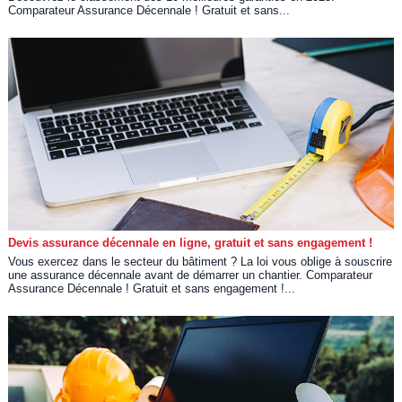
Comparateur Assurance Décennale ! Gratuit et sans...
Devis assurance décennale en ligne, gratuit et sans engagement !
Vous exercez dans le secteur du bâtiment ? La loi vous oblige à souscrire
une assurance décennale avant de démarrer un chantier. Comparateur
Assurance Décennale ! Gratuit et sans engagement !...