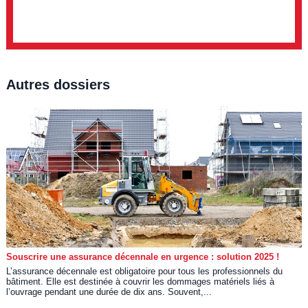
Autres dossiers
Souscrire une assurance décennale en urgence : solution 2025 !
L’assurance décennale est obligatoire pour tous les professionnels du
bâtiment. Elle est destinée à couvrir les dommages matériels liés à
l’ouvrage pendant une durée de dix ans. Souvent,...