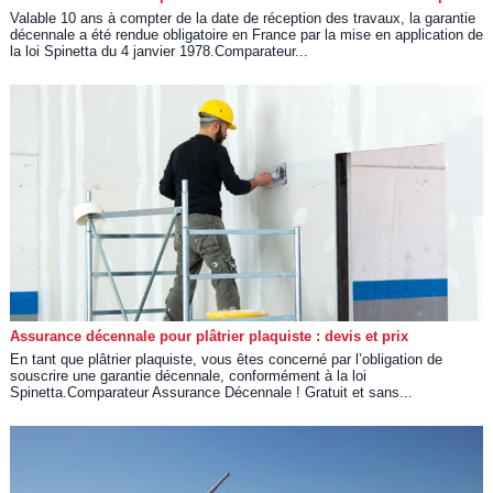
Valable 10 ans à compter de la date de réception des travaux, la garantie
décennale a été rendue obligatoire en France par la mise en application de
la loi Spinetta du 4 janvier 1978.Comparateur...
Assurance décennale pour plâtrier plaquiste : devis et prix
En tant que plâtrier plaquiste, vous êtes concerné par l’obligation de
souscrire une garantie décennale, conformément à la loi
Spinetta.Comparateur Assurance Décennale ! Gratuit et sans...