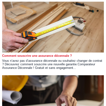
Comment souscrire une assurance décennale ?
Vous n’avez pas d’assurance décennale ou souhaitez changer de contrat
? Découvrez comment souscrire une nouvelle garantie.Comparateur
Assurance Décennale ! Gratuit et sans engagement...