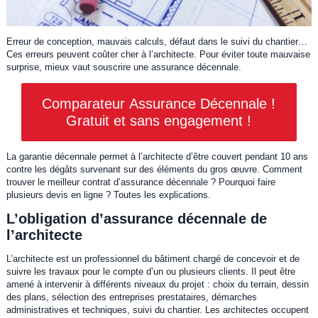
Erreur de conception, mauvais calculs, défaut dans le suivi du chantier…
Ces erreurs peuvent coûter cher à l’architecte. Pour éviter toute mauvaise
surprise, mieux vaut souscrire une assurance décennale.
Comparateur Assurance Décennale !
Gratuit et sans engagement !
La garantie décennale permet à l’architecte d’être couvert pendant 10 ans
contre les dégâts survenant sur des éléments du gros œuvre. Comment
trouver le meilleur contrat d’assurance décennale ? Pourquoi faire
plusieurs devis en ligne ? Toutes les explications.
L’obligation d’assurance décennale de
l’architecte
L’architecte est un professionnel du bâtiment chargé de concevoir et de
suivre les travaux pour le compte d’un ou plusieurs clients. Il peut être
amené à intervenir à différents niveaux du projet : choix du terrain, dessin
des plans, sélection des entreprises prestataires, démarches
administratives et techniques, suivi du chantier. Les architectes occupent