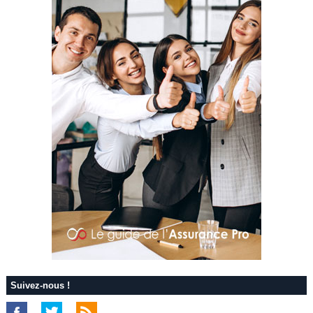
Suivez-nous !