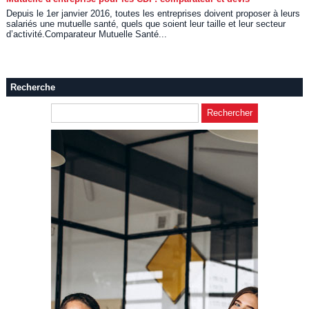
Depuis le 1er janvier 2016, toutes les entreprises doivent proposer à leurs
salariés une mutuelle santé, quels que soient leur taille et leur secteur
d’activité.Comparateur Mutuelle Santé...
Recherche