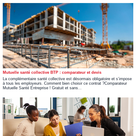
Mutuelle santé collective BTP : comparateur et devis
La complémentaire santé collective est désormais obligatoire et s’impose
à tous les employeurs. Comment bien choisir ce contrat ?Comparateur
Mutuelle Santé Entreprise ! Gratuit et sans...