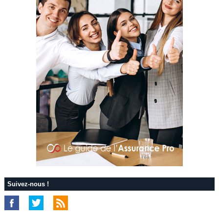
Suivez-nous !