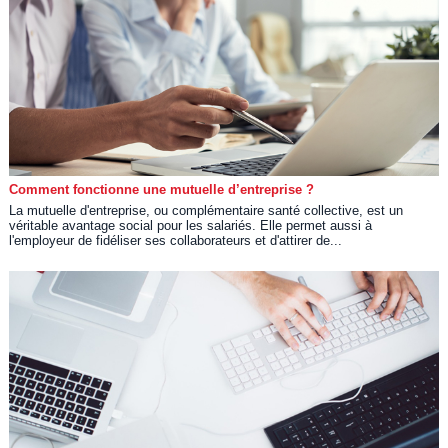
Comment fonctionne une mutuelle d’entreprise ?
La mutuelle d'entreprise, ou complémentaire santé collective, est un
véritable avantage social pour les salariés. Elle permet aussi à
l'employeur de fidéliser ses collaborateurs et d'attirer de...