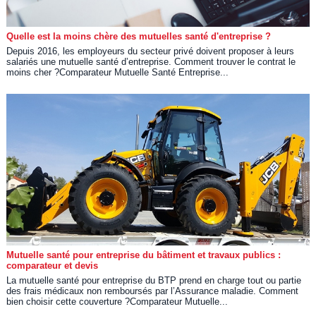
Quelle est la moins chère des mutuelles santé d'entreprise ?
Depuis 2016, les employeurs du secteur privé doivent proposer à leurs
salariés une mutuelle santé d’entreprise. Comment trouver le contrat le
moins cher ?Comparateur Mutuelle Santé Entreprise...
Mutuelle santé pour entreprise du bâtiment et travaux publics :
comparateur et devis
La mutuelle santé pour entreprise du BTP prend en charge tout ou partie
des frais médicaux non remboursés par l’Assurance maladie. Comment
bien choisir cette couverture ?Comparateur Mutuelle...