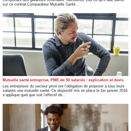
sur ce contrat.Comparateur Mutuelle Santé...
Mutuelle santé entreprise, PME de 50 salariés : explication et devis
Les entreprises du secteur privé ont l’obligation de proposer à tous leurs
salariés une mutuelle santé. Ce dispositif mis en place le 1er janvier 2016
s’applique quel que soit l’effectif de...