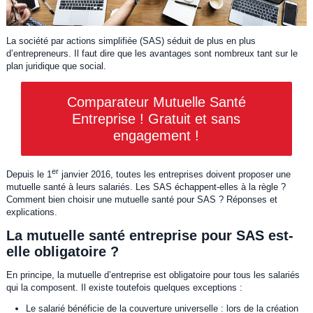
La société par actions simplifiée (SAS) séduit de plus en plus
d’entrepreneurs. Il faut dire que les avantages sont nombreux tant sur le
plan juridique que social.
Comparateur Mutuelle Santé
Entreprise ! Gratuit et sans
engagement !
er
Depuis le 1
janvier 2016, toutes les entreprises doivent proposer une
mutuelle santé à leurs salariés. Les SAS échappent-elles à la règle ?
Comment bien choisir une mutuelle santé pour SAS ? Réponses et
explications.
La mutuelle santé entreprise pour SAS est-
elle obligatoire ?
En principe, la mutuelle d’entreprise est obligatoire pour tous les salariés
qui la composent. Il existe toutefois quelques exceptions :
Le salarié bénéficie de la couverture universelle : lors de la création