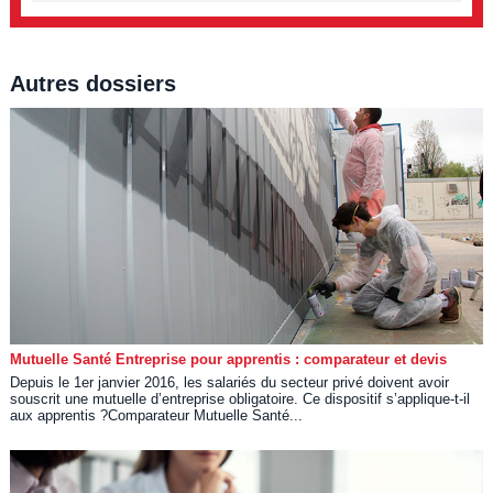
Autres dossiers
Mutuelle Santé Entreprise pour apprentis : comparateur et devis
Depuis le 1er janvier 2016, les salariés du secteur privé doivent avoir
souscrit une mutuelle d’entreprise obligatoire. Ce dispositif s’applique-t-il
aux apprentis ?Comparateur Mutuelle Santé...