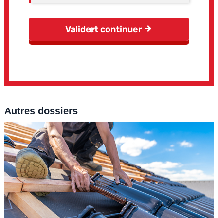
Autres dossiers