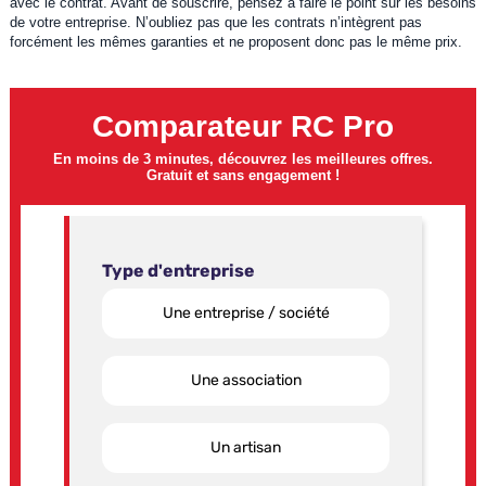
avec le contrat. Avant de souscrire, pensez à faire le point sur les besoins
de votre entreprise. N’oubliez pas que les contrats n’intègrent pas
forcément les mêmes garanties et ne proposent donc pas le même prix.
Comparateur RC Pro
En moins de 3 minutes, découvrez les meilleures offres.
Gratuit et sans engagement !