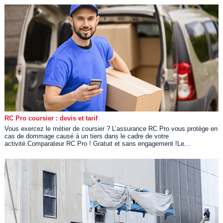
RC Pro coursier : devis et tarif
Vous exercez le métier de coursier ? L’assurance RC Pro vous protège en
cas de dommage causé à un tiers dans le cadre de votre
activité.Comparateur RC Pro ! Gratuit et sans engagement !Le...