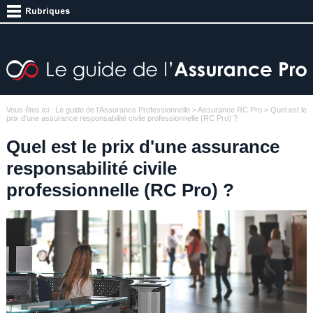
Vous êtes ici :
Le guide de l'Assurance Professionnelle
>
Assurance RC Pro
> Quel est le
prix d'une assurance responsabilité civile professionnelle (RC Pro) ?
Quel est le prix d'une assurance
responsabilité civile
professionnelle (RC Pro) ?