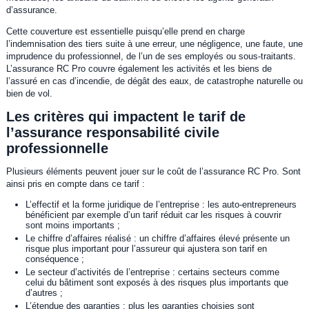
d’assurance.
Cette couverture est essentielle puisqu’elle prend en charge
l’indemnisation des tiers suite à une erreur, une négligence, une faute, une
imprudence du professionnel, de l’un de ses employés ou sous-traitants.
L’assurance RC Pro couvre également les activités et les biens de
l’assuré en cas d’incendie, de dégât des eaux, de catastrophe naturelle ou
bien de vol.
Les critères qui impactent le tarif de
l’assurance responsabilité civile
professionnelle
Plusieurs éléments peuvent jouer sur le coût de l’assurance RC Pro. Sont
ainsi pris en compte dans ce tarif :
L’effectif et la forme juridique de l’entreprise : les auto-entrepreneurs
bénéficient par exemple d’un tarif réduit car les risques à couvrir
sont moins importants ;
Le chiffre d’affaires réalisé : un chiffre d’affaires élevé présente un
risque plus important pour l’assureur qui ajustera son tarif en
conséquence ;
Le secteur d’activités de l’entreprise : certains secteurs comme
celui du bâtiment sont exposés à des risques plus importants que
d’autres ;
L’étendue des garanties : plus les garanties choisies sont