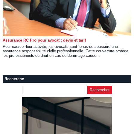
Assurance RC Pro pour avocat : devis et tarif
Pour exercer leur activité, les avocats sont tenus de souscrire une
assurance responsabilité civile professionnelle. Cette couverture protège
les professionnels du droit en cas de dommage causé...
Recherche