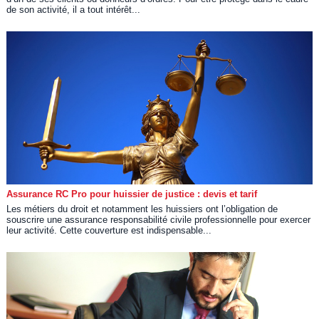
de son activité, il a tout intérêt...
Assurance RC Pro pour huissier de justice : devis et tarif
Les métiers du droit et notamment les huissiers ont l’obligation de
souscrire une assurance responsabilité civile professionnelle pour exercer
leur activité. Cette couverture est indispensable...