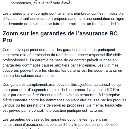
nombreuses, plus le tarif sera élevé.
Les critères pris en compte sont tellement nombreux qu’il est impossible
d’évaluer le tarif qui vous sera proposé sans faire une simulation en ligne.
La demande de devis peut se faire en remplissant un formulaire dédié.
Zoom sur les garanties de l’assurance RC
Pro
Comme évoqué précédemment, les garanties souscrites participent
largement à la détermination du tarif de l’assurance responsabilité civile
professionnelle. La garantie de base de ce contrat prévoit la prise en
charge des dommages causés aux tiers par l’entreprise. Les victimes
couvertes peuvent être les clients, les partenaires, les sous-traitants ou
encore les salariés eux-mêmes.
Des garanties complémentaires peuvent être ajoutées au contrat ce qui
aura pour effet d’augmenter le prix de l’assurance. La garantie RC Pro
peut par exemple être étendue après livraison permettant à l’entreprise
d’être couverte contre les dommages pouvant être causés par les produits
vendus ou les prestations de services proposées. De même, lorsqu’elle
est prévue par le contrat, la protection juridique est facturée.
Les garanties de base et les garanties optionnelles figurent sur
l’attestation d’assurance responsabilité civile professionnelle délivrée