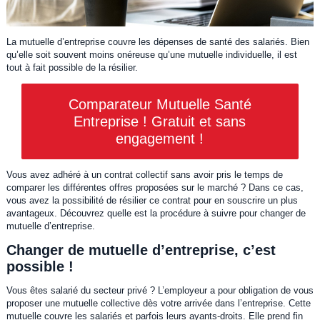
La mutuelle d’entreprise couvre les dépenses de santé des salariés. Bien
qu’elle soit souvent moins onéreuse qu’une mutuelle individuelle, il est
tout à fait possible de la résilier.
Comparateur Mutuelle Santé
Entreprise ! Gratuit et sans
engagement !
Vous avez adhéré à un contrat collectif sans avoir pris le temps de
comparer les différentes offres proposées sur le marché ? Dans ce cas,
vous avez la possibilité de résilier ce contrat pour en souscrire un plus
avantageux. Découvrez quelle est la procédure à suivre pour changer de
mutuelle d’entreprise.
Changer de mutuelle d’entreprise, c’est
possible !
Vous êtes salarié du secteur privé ? L’employeur a pour obligation de vous
proposer une mutuelle collective dès votre arrivée dans l’entreprise. Cette
mutuelle couvre les salariés et parfois leurs ayants-droits. Elle prend fin