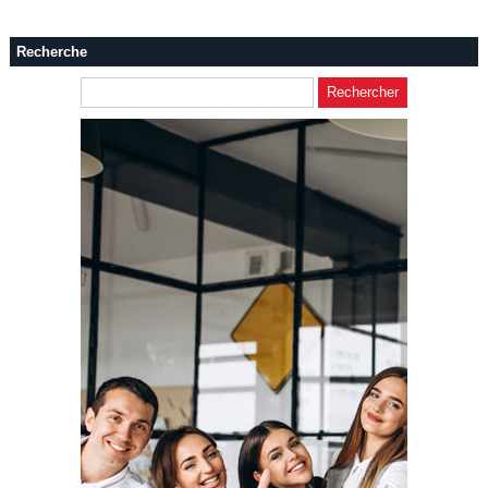
Recherche