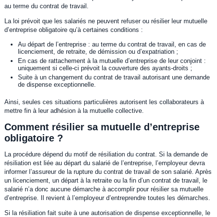
au terme du contrat de travail.
La loi prévoit que les salariés ne peuvent refuser ou résilier leur mutuelle
d’entreprise obligatoire qu’à certaines conditions :
Au départ de l’entreprise : au terme du contrat de travail, en cas de
licenciement, de retraite, de démission ou d’expatriation ;
En cas de rattachement à la mutuelle d’entreprise de leur conjoint :
uniquement si celle-ci prévoit la couverture des ayants-droits ;
Suite à un changement du contrat de travail autorisant une demande
de dispense exceptionnelle.
Ainsi, seules ces situations particulières autorisent les collaborateurs à
mettre fin à leur adhésion à la mutuelle collective.
Comment résilier sa mutuelle d’entreprise
obligatoire ?
La procédure dépend du motif de résiliation du contrat. Si la demande de
résiliation est liée au départ du salarié de l’entreprise, l’employeur devra
informer l’assureur de la rupture du contrat de travail de son salarié. Après
un licenciement, un départ à la retraite ou la fin d’un contrat de travail, le
salarié n’a donc aucune démarche à accomplir pour résilier sa mutuelle
d’entreprise. Il revient à l’employeur d’entreprendre toutes les démarches.
Si la résiliation fait suite à une autorisation de dispense exceptionnelle, le