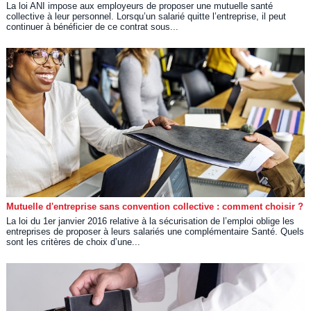
La loi ANI impose aux employeurs de proposer une mutuelle santé
collective à leur personnel. Lorsqu’un salarié quitte l’entreprise, il peut
continuer à bénéficier de ce contrat sous...
Mutuelle d'entreprise sans convention collective : comment choisir ?
La loi du 1er janvier 2016 relative à la sécurisation de l’emploi oblige les
entreprises de proposer à leurs salariés une complémentaire Santé. Quels
sont les critères de choix d’une...