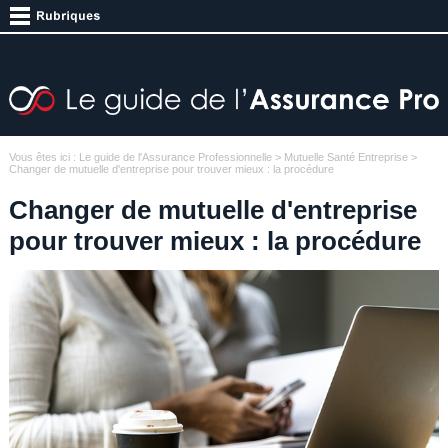
Vous êtes ici :
Le guide de l'Assurance Professionnelle
>
Mutuelle Santé Entreprise
>
Changer de mutuelle d'entreprise pour trouver mieux : la procédure
Changer de mutuelle d'entreprise
pour trouver mieux : la procédure