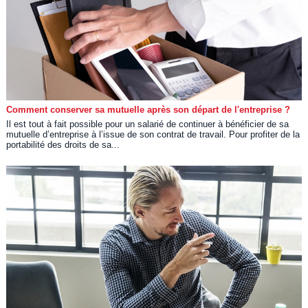
Comment conserver sa mutuelle après son départ de l'entreprise ?
Il est tout à fait possible pour un salarié de continuer à bénéficier de sa
mutuelle d’entreprise à l’issue de son contrat de travail. Pour profiter de la
portabilité des droits de sa...