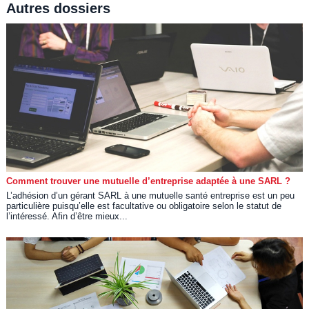
Autres dossiers
Comment trouver une mutuelle d’entreprise adaptée à une SARL ?
L’adhésion d’un gérant SARL à une mutuelle santé entreprise est un peu
particulière puisqu’elle est facultative ou obligatoire selon le statut de
l’intéressé. Afin d’être mieux...