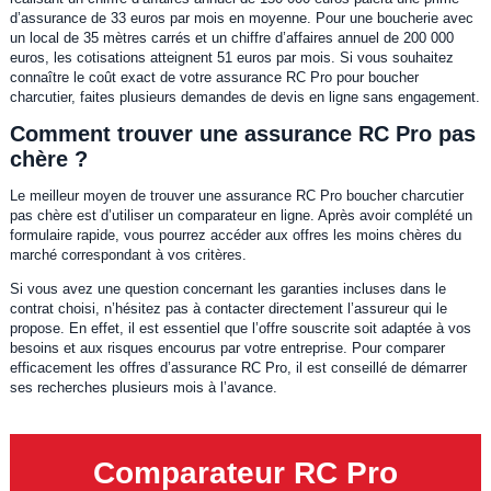
d’assurance de 33 euros par mois en moyenne. Pour une boucherie avec
un local de 35 mètres carrés et un chiffre d’affaires annuel de 200 000
euros, les cotisations atteignent 51 euros par mois. Si vous souhaitez
connaître le coût exact de votre assurance RC Pro pour boucher
charcutier, faites plusieurs demandes de devis en ligne sans engagement.
Comment trouver une assurance RC Pro pas
chère ?
Le meilleur moyen de trouver une assurance RC Pro boucher charcutier
pas chère est d’utiliser un comparateur en ligne. Après avoir complété un
formulaire rapide, vous pourrez accéder aux offres les moins chères du
marché correspondant à vos critères.
Si vous avez une question concernant les garanties incluses dans le
contrat choisi, n’hésitez pas à contacter directement l’assureur qui le
propose. En effet, il est essentiel que l’offre souscrite soit adaptée à vos
besoins et aux risques encourus par votre entreprise. Pour comparer
efficacement les offres d’assurance RC Pro, il est conseillé de démarrer
ses recherches plusieurs mois à l’avance.
Comparateur RC Pro