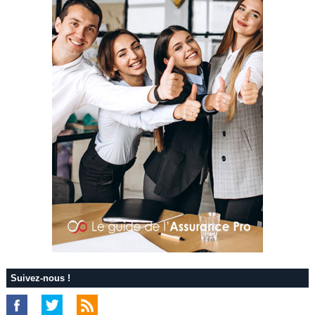
Suivez-nous !