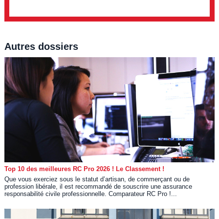
Autres dossiers
Top 10 des meilleures RC Pro 2026 ! Le Classement !
Que vous exerciez sous le statut d’artisan, de commerçant ou de
profession libérale, il est recommandé de souscrire une assurance
responsabilité civile professionnelle. Comparateur RC Pro !...