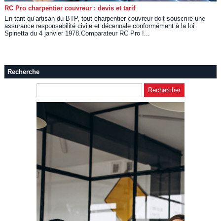
RC Pro charpentier couvreur : devis et tarif
En tant qu’artisan du BTP, tout charpentier couvreur doit souscrire une
assurance responsabilité civile et décennale conformément à la loi
Spinetta du 4 janvier 1978.Comparateur RC Pro !...
Recherche