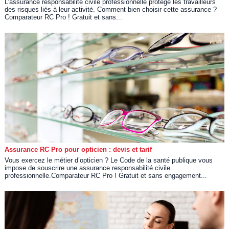
L’assurance responsabilité civile professionnelle protège les travailleurs
des risques liés à leur activité. Comment bien choisir cette assurance ?
Comparateur RC Pro ! Gratuit et sans...
Assurance RC Pro pour opticien : devis et tarif
Vous exercez le métier d’opticien ? Le Code de la santé publique vous
impose de souscrire une assurance responsabilité civile
professionnelle.Comparateur RC Pro ! Gratuit et sans engagement...