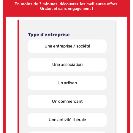
En moins de 3 minutes, découvrez les meilleures offres.
Gratuit et sans engagement !