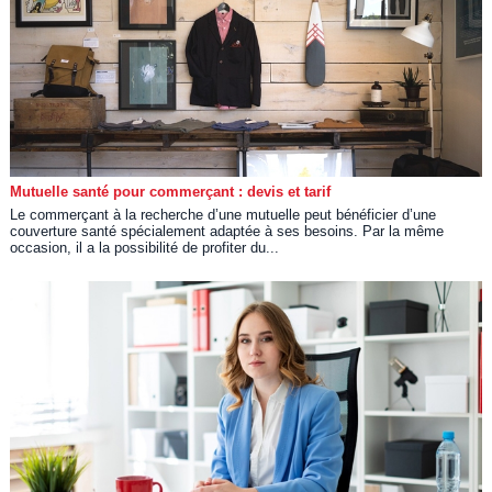
Mutuelle santé pour commerçant : devis et tarif
Le commerçant à la recherche d’une mutuelle peut bénéficier d’une
couverture santé spécialement adaptée à ses besoins. Par la même
occasion, il a la possibilité de profiter du...