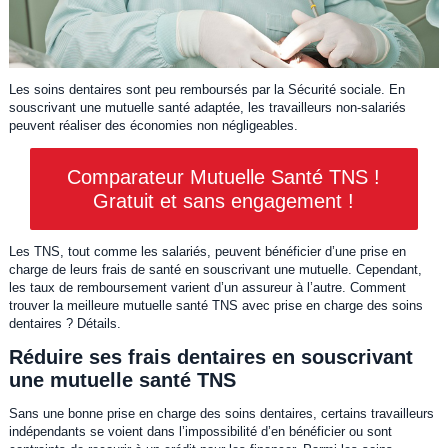
Les soins dentaires sont peu remboursés par la Sécurité sociale. En
souscrivant une mutuelle santé adaptée, les travailleurs non-salariés
peuvent réaliser des économies non négligeables.
Comparateur Mutuelle Santé TNS !
Gratuit et sans engagement !
Les TNS, tout comme les salariés, peuvent bénéficier d’une prise en
charge de leurs frais de santé en souscrivant une mutuelle. Cependant,
les taux de remboursement varient d’un assureur à l’autre. Comment
trouver la meilleure mutuelle santé TNS avec prise en charge des soins
dentaires ? Détails.
Réduire ses frais dentaires en souscrivant
une mutuelle santé TNS
Sans une bonne prise en charge des soins dentaires, certains travailleurs
indépendants se voient dans l’impossibilité d’en bénéficier ou sont