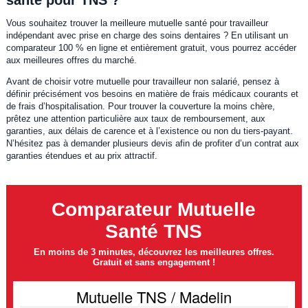
Vous souhaitez trouver la meilleure mutuelle santé pour travailleur
indépendant avec prise en charge des soins dentaires ? En utilisant un
comparateur 100 % en ligne et entièrement gratuit, vous pourrez accéder
aux meilleures offres du marché.
Avant de choisir votre mutuelle pour travailleur non salarié, pensez à
définir précisément vos besoins en matière de frais médicaux courants et
de frais d’hospitalisation. Pour trouver la couverture la moins chère,
prêtez une attention particulière aux taux de remboursement, aux
garanties, aux délais de carence et à l’existence ou non du tiers-payant.
N’hésitez pas à demander plusieurs devis afin de profiter d’un contrat aux
garanties étendues et au prix attractif.
Comparateur Mutuelle
Santé TNS
En moins de 3 minutes, découvrez les meilleures offres.
Gratuit et sans engagement !