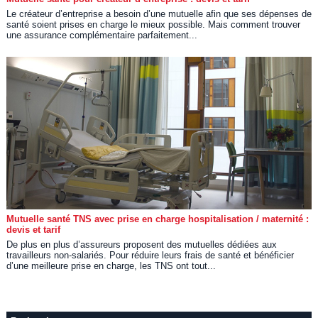
Le créateur d’entreprise a besoin d’une mutuelle afin que ses dépenses de
santé soient prises en charge le mieux possible. Mais comment trouver
une assurance complémentaire parfaitement...
Mutuelle santé TNS avec prise en charge hospitalisation / maternité :
devis et tarif
De plus en plus d’assureurs proposent des mutuelles dédiées aux
travailleurs non-salariés. Pour réduire leurs frais de santé et bénéficier
d’une meilleure prise en charge, les TNS ont tout...