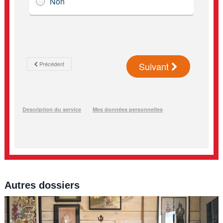
Autres dossiers