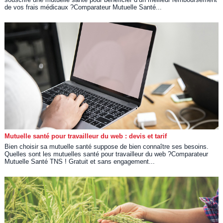
de vos frais médicaux ?Comparateur Mutuelle Santé...
Mutuelle santé pour travailleur du web : devis et tarif
Bien choisir sa mutuelle santé suppose de bien connaître ses besoins.
Quelles sont les mutuelles santé pour travailleur du web ?Comparateur
Mutuelle Santé TNS ! Gratuit et sans engagement...