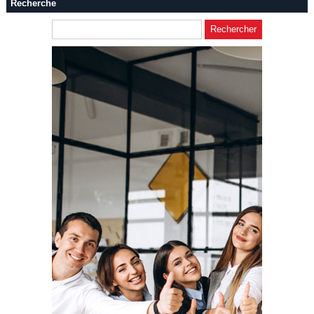
Recherche