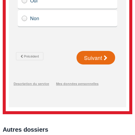
Autres dossiers