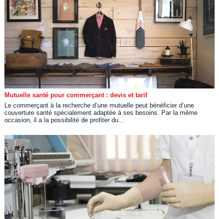
Mutuelle santé pour commerçant : devis et tarif
Le commerçant à la recherche d’une mutuelle peut bénéficier d’une
couverture santé spécialement adaptée à ses besoins. Par la même
occasion, il a la possibilité de profiter du...