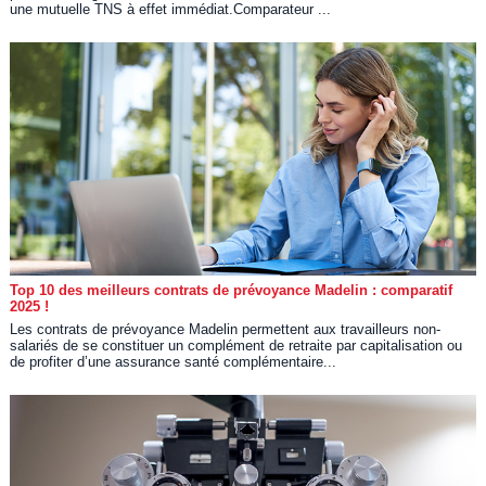
une mutuelle TNS à effet immédiat.Comparateur ...
Top 10 des meilleurs contrats de prévoyance Madelin : comparatif
2025 !
Les contrats de prévoyance Madelin permettent aux travailleurs non-
salariés de se constituer un complément de retraite par capitalisation ou
de profiter d’une assurance santé complémentaire...