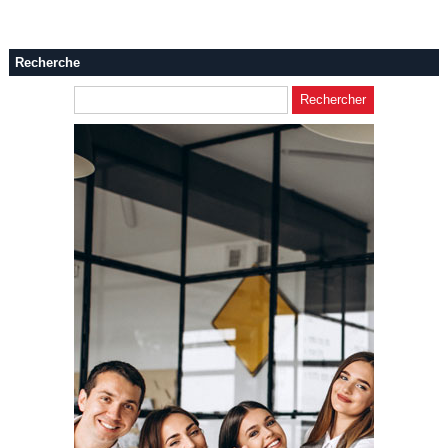
Recherche