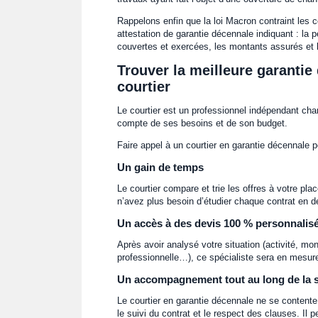
Rappelons enfin que la loi Macron contraint les c
attestation de garantie décennale indiquant : la p
couvertes et exercées, les montants assurés et 
Trouver la meilleure garantie
courtier
Le courtier est un professionnel indépendant char
compte de ses besoins et de son budget.
Faire appel à un courtier en garantie décennale 
Un gain de temps
Le courtier compare et trie les offres à votre pl
n’avez plus besoin d’étudier chaque contrat en dé
Un accès à des devis 100 % personnalis
Après avoir analysé votre situation (activité, mon
professionnelle…), ce spécialiste sera en mesur
Un accompagnement tout au long de la s
Le courtier en garantie décennale ne se contente
le suivi du contrat et le respect des clauses. Il p