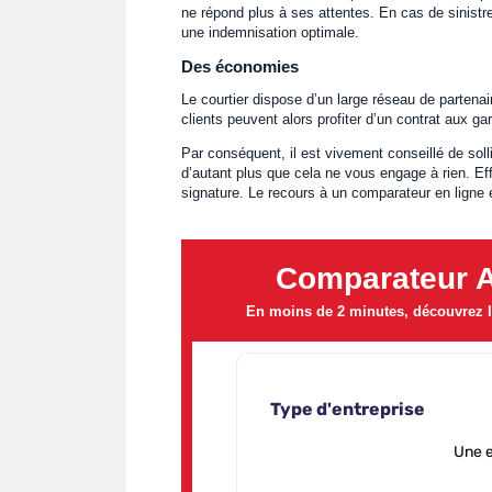
ne répond plus à ses attentes. En cas de sinistre
une indemnisation optimale.
Des économies
Le courtier dispose d’un large réseau de partenai
clients peuvent alors profiter d’un contrat aux ga
Par conséquent, il est vivement conseillé de soll
d’autant plus que cela ne vous engage à rien. Ef
signature. Le recours à un comparateur en ligne e
Comparateur 
En moins de 2 minutes, découvrez le