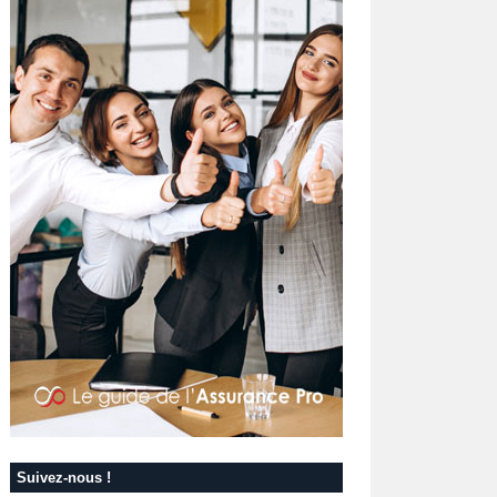
Suivez-nous !