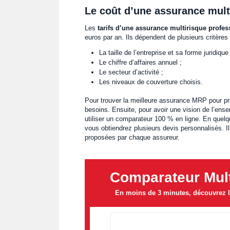
Le coût d’une assurance multi
Les
tarifs d’une assurance multirisque profes
euros par an. Ils dépendent de plusieurs critères 
La taille de l’entreprise et sa forme juridique 
Le chiffre d’affaires annuel ;
Le secteur d’activité ;
Les niveaux de couverture choisis.
Pour trouver la meilleure assurance MRP pour pro
besoins. Ensuite, pour avoir une vision de l’ens
utiliser un comparateur 100 % en ligne. En quelq
vous obtiendrez plusieurs devis personnalisés. Il
proposées par chaque assureur.
Comparateur Mult
En moins de 3 minutes, découvrez le