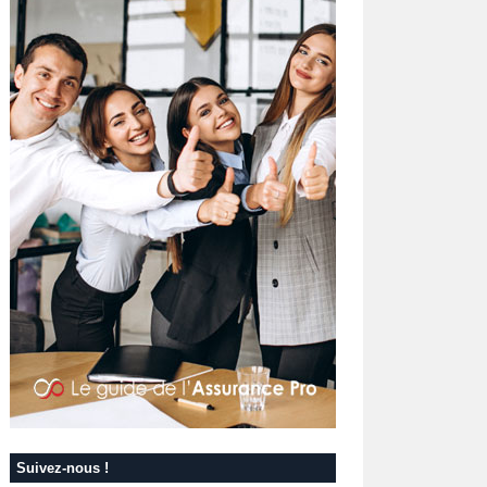
Suivez-nous !