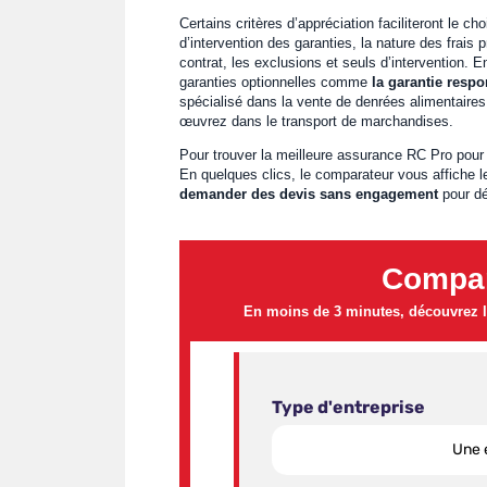
Certains critères d’appréciation faciliteront le 
d’intervention des garanties, la nature des frais 
contrat, les exclusions et seuls d’intervention. En
garanties optionnelles comme
la garantie respo
spécialisé dans la vente de denrées alimentaires
œuvrez dans le transport de marchandises.
Pour trouver la meilleure assurance RC Pro pou
En quelques clics, le comparateur vous affiche le
demander des devis sans engagement
pour dé
Compar
En moins de 3 minutes, découvrez le