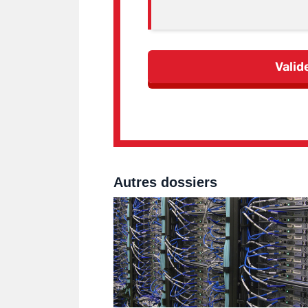
Autres dossiers