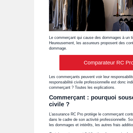
Le commerçant qui cause des dommages à un tiers,
Heureusement, les assureurs proposent des cont
dommage.
Les commerçants peuvent voir leur responsabili
responsabilité civile professionnelle est donc 
commerçant ? Toutes les explications.
Commerçant : pourquoi sousc
civile ?
L’assurance RC Pro protège le commerçant contre
dans le cadre de son activité professionnelle. So
les dommages et intérêts, les autres frais additi