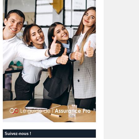
Suivez-nous !