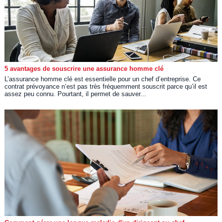
5 avantages de souscrire une assurance homme clé
L’assurance homme clé est essentielle pour un chef d’entreprise. Ce
contrat prévoyance n’est pas très fréquemment souscrit parce qu’il est
assez peu connu. Pourtant, il permet de sauver...