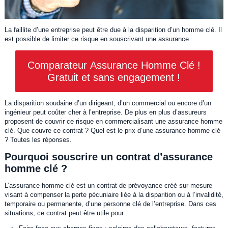
La faillite d’une entreprise peut être due à la disparition d’un homme clé. Il
est possible de limiter ce risque en souscrivant une assurance.
Comparateur Assurance Homme Clé !
Gratuit et sans engagement !
La disparition soudaine d’un dirigeant, d’un commercial ou encore d’un
ingénieur peut coûter cher à l’entreprise. De plus en plus d’assureurs
proposent de couvrir ce risque en commercialisant une assurance homme
clé. Que couvre ce contrat ? Quel est le prix d’une assurance homme clé
? Toutes les réponses.
Pourquoi souscrire un contrat d’assurance
homme clé ?
L’assurance homme clé est un contrat de prévoyance créé sur-mesure
visant à compenser la perte pécuniaire liée à la disparition ou à l’invalidité,
temporaire ou permanente, d’une personne clé de l’entreprise. Dans ces
situations, ce contrat peut être utile pour :