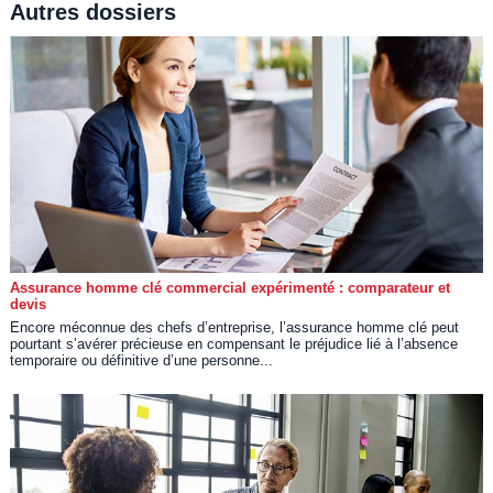
Autres dossiers
Assurance homme clé commercial expérimenté : comparateur et
devis
Encore méconnue des chefs d’entreprise, l’assurance homme clé peut
pourtant s’avérer précieuse en compensant le préjudice lié à l’absence
temporaire ou définitive d’une personne...