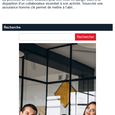
disparition d’un collaborateur essentiel à son activité. Souscrire une
assurance homme clé permet de mettre à l’abri...
Recherche