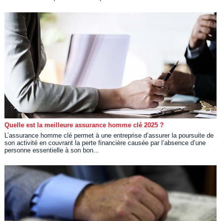
Quelle est la meilleure assurance homme clé 2025 ?
L’assurance homme clé permet à une entreprise d’assurer la poursuite de
son activité en couvrant la perte financière causée par l’absence d’une
personne essentielle à son bon...